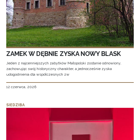
ZAMEK W DĘBNIE ZYSKA NOWY BLASK
Jeden z najcenniejszych zabytków Małopolski zostanie odnowiony,
zachowując swój historyczny charakter, a jednocześnie zyska
udogodnienia dla współczesnych zw
12 czerwca, 2026
SIEDZIBA