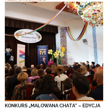
KONKURS „MALOWANA CHATA” – EDYCJA