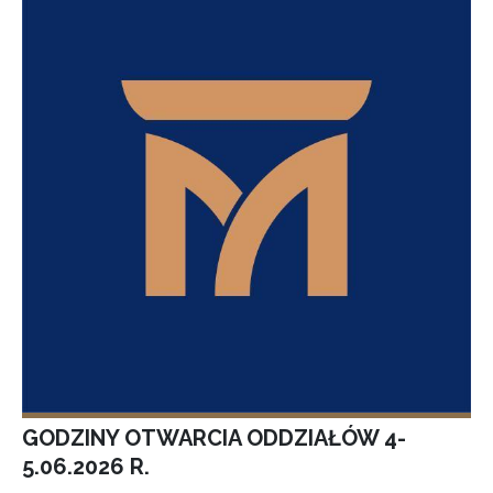
GODZINY OTWARCIA ODDZIAŁÓW 4-
5.06.2026 R.