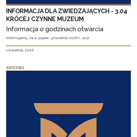
INFORMACJA DLA ZWIEDZAJĄCYCH - 3.04
KRÓCEJ CZYNNE MUZEUM
Informacja o godzinach otwarcia
Informujemy, że w piątek, 3 kwietnia 2026 r., wsz
1 kwietnia, 2026
SIEDZIBA