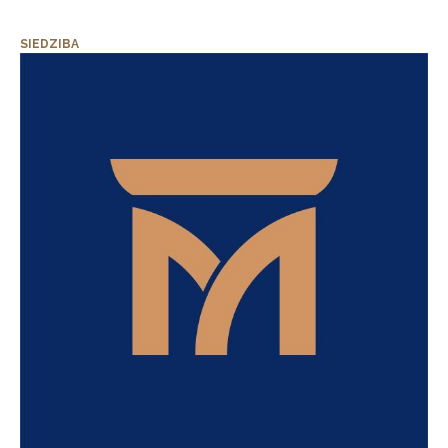
SIEDZIBA