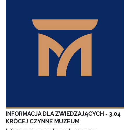
INFORMACJA DLA ZWIEDZAJĄCYCH - 3.04
KRÓCEJ CZYNNE MUZEUM