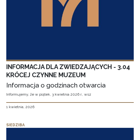
INFORMACJA DLA ZWIEDZAJĄCYCH - 3.04
KRÓCEJ CZYNNE MUZEUM
Informacja o godzinach otwarcia
Informujemy, że w piątek, 3 kwietnia 2026 r., wsz
1 kwietnia, 2026
SIEDZIBA