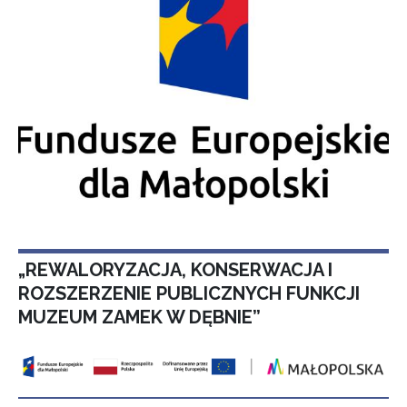
„REWALORYZACJA, KONSERWACJA I
ROZSZERZENIE PUBLICZNYCH FUNKCJI
MUZEUM ZAMEK W DĘBNIE”