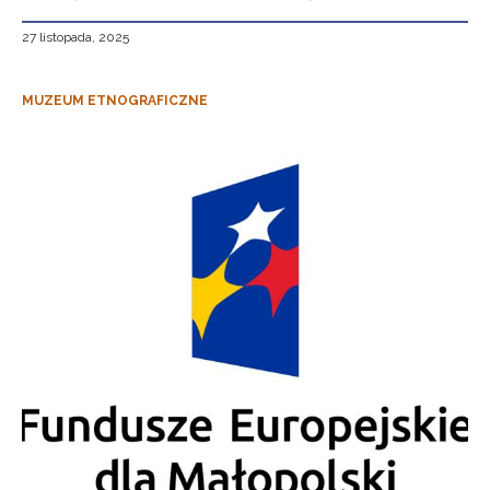
27 listopada, 2025
MUZEUM ETNOGRAFICZNE