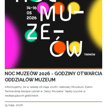
NOC MUZEÓW 2026 - GODZINY OTWARCIA
ODDZIAŁÓW MUZEUM
Informujemy, że w sobotę 16 maja 2026 r. oddziały Muzeum Ziemi
Tarnowskiej biorące udział w „Nocy Muzeów” będą czynne w
następujących godzinach:
15 maja, 2026