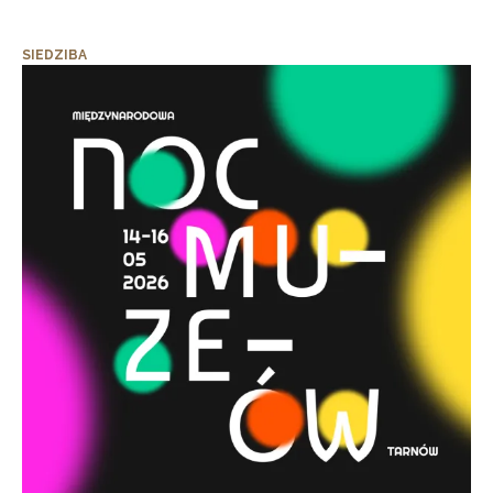
SIEDZIBA