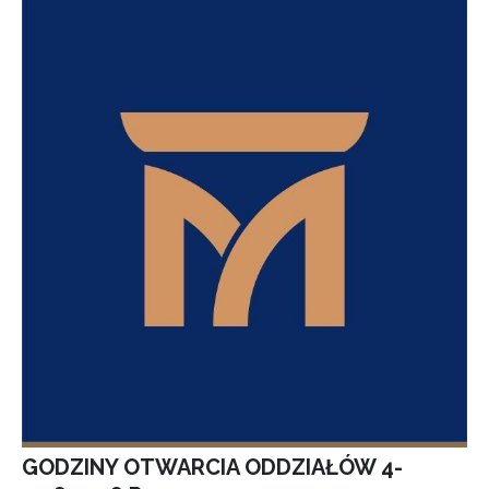
GODZINY OTWARCIA ODDZIAŁÓW 4-