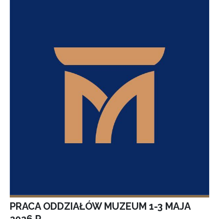
PRACA ODDZIAŁÓW MUZEUM 1-3 MAJA