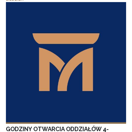
GODZINY OTWARCIA ODDZIAŁÓW 4-