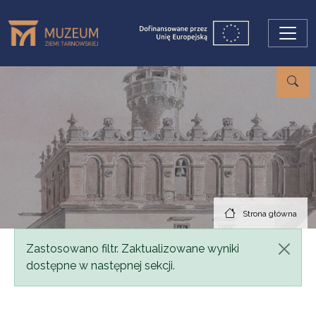
Przejdź do treści
Strona główna
Komunikat
Zastosowano filtr. Zaktualizowane wyniki
dostępne w następnej sekcji.