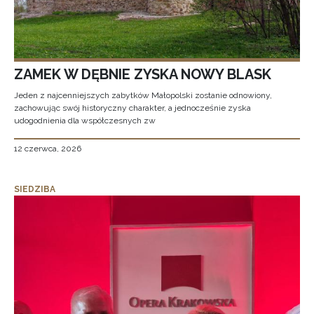
ZAMEK W DĘBNIE ZYSKA NOWY BLASK
Jeden z najcenniejszych zabytków Małopolski zostanie odnowiony,
zachowując swój historyczny charakter, a jednocześnie zyska
udogodnienia dla współczesnych zw
12 czerwca, 2026
SIEDZIBA