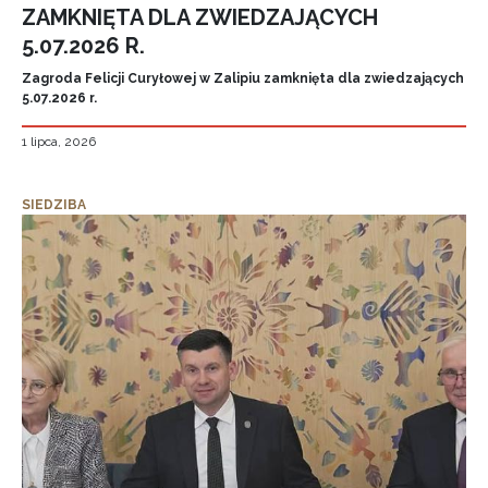
ZAMKNIĘTA DLA ZWIEDZAJĄCYCH
5.07.2026 R.
Zagroda Felicji Curyłowej w Zalipiu zamknięta dla zwiedzających
5.07.2026 r.
1 lipca, 2026
SIEDZIBA