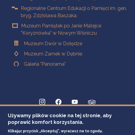
Regionalne Centrum Edukacji o Pamięci im. gen.
bryg. Zdzisława Baszaka
Muzeum Pamiątek po Janie Matejce
"Koryznówka" w Nowym Wiśniczu
Muzeum Dwór w Dołędze
Muzeum Zamek w Dębnie
Galeria "Panorama"
Używamy plików cookie na tej stronie, aby
poprawić komfort korzystania.
Klikając przycisk „Akceptuj”, wyrażasz na to zgodę.