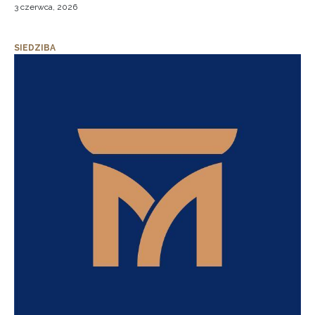
3 czerwca, 2026
SIEDZIBA