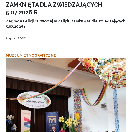
ZAMKNIĘTA DLA ZWIEDZAJĄCYCH
5.07.2026 R.
Zagroda Felicji Curyłowej w Zalipiu zamknięta dla zwiedzających
5.07.2026 r.
1 lipca, 2026
MUZEUM ETNOGRAFICZNE