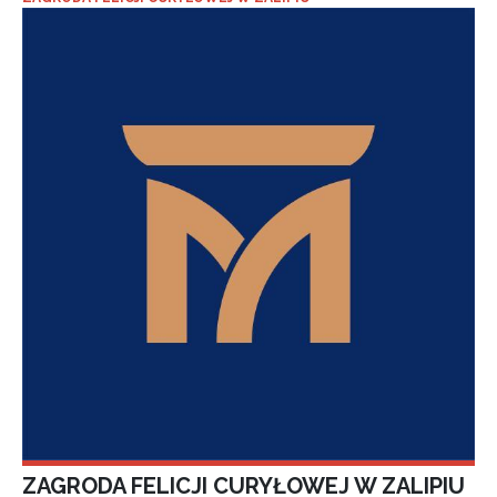
ZAGRODA FELICJI CURYŁOWEJ W ZALIPIU