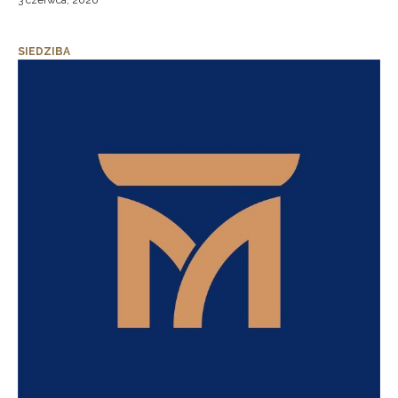
3 czerwca, 2026
SIEDZIBA