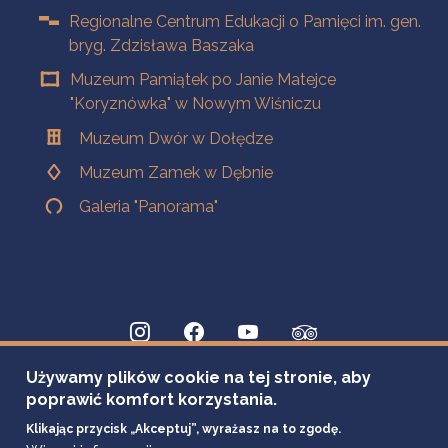
Regionalne Centrum Edukacji o Pamięci im. gen.
bryg. Zdzisława Baszaka
Muzeum Pamiątek po Janie Matejce
"Koryznówka" w Nowym Wiśniczu
Muzeum Dwór w Dołędze
Muzeum Zamek w Dębnie
Galeria "Panorama"
Używamy plików cookie na tej stronie, aby
poprawić komfort korzystania.
Klikając przycisk „Akceptuj”, wyrażasz na to zgodę.