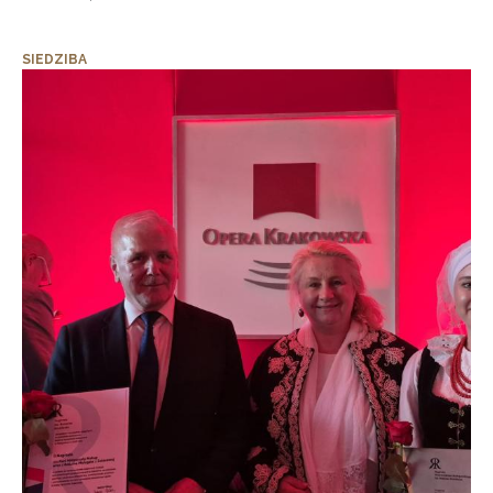
SIEDZIBA