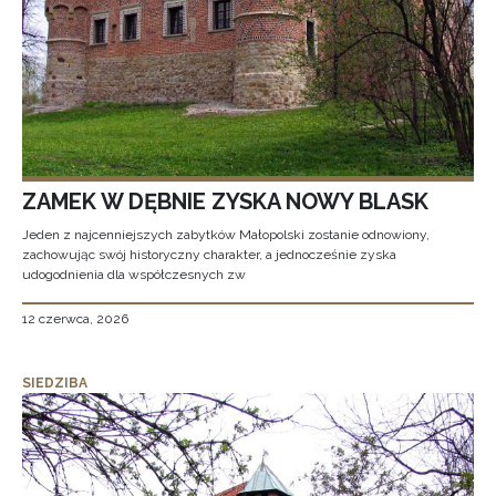
ZAMEK W DĘBNIE ZYSKA NOWY BLASK
Jeden z najcenniejszych zabytków Małopolski zostanie odnowiony,
zachowując swój historyczny charakter, a jednocześnie zyska
udogodnienia dla współczesnych zw
12 czerwca, 2026
SIEDZIBA