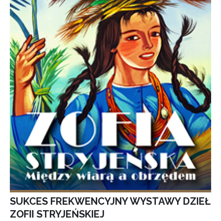
SUKCES FREKWENCYJNY WYSTAWY DZIEŁ
ZOFII STRYJEŃSKIEJ