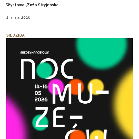
Wystawa „Zofia Stryjeńska.
23 maja, 2026
SIEDZIBA