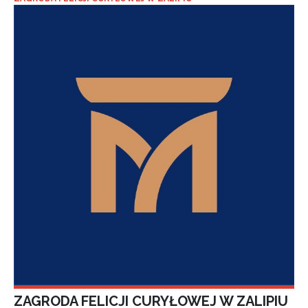
ZAGRODA FELICJI CURYŁOWEJ W ZALIPIU