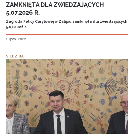
ZAMKNIĘTA DLA ZWIEDZAJĄCYCH
5.07.2026 R.
Zagroda Felicji Curyłowej w Zalipiu zamknięta dla zwiedzających
5.07.2026 r.
1 lipca, 2026
SIEDZIBA