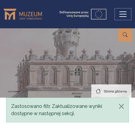
Przejdź do treści
Strona główna
Komunikat
Zastosowano filtr. Zaktualizowane wyniki
dostępne w następnej sekcji.