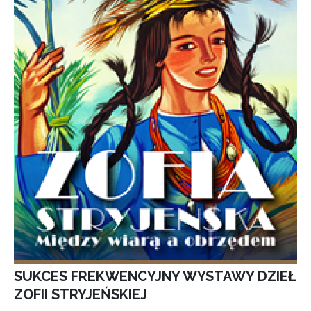
SUKCES FREKWENCYJNY WYSTAWY DZIEŁ
ZOFII STRYJEŃSKIEJ