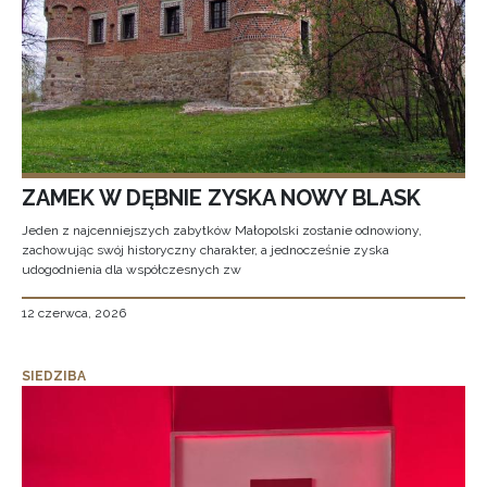
ZAMEK W DĘBNIE ZYSKA NOWY BLASK
Jeden z najcenniejszych zabytków Małopolski zostanie odnowiony,
zachowując swój historyczny charakter, a jednocześnie zyska
udogodnienia dla współczesnych zw
12 czerwca, 2026
SIEDZIBA