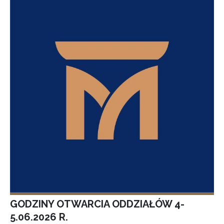
GODZINY OTWARCIA ODDZIAŁÓW 4-
5.06.2026 R.