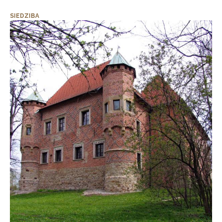
SIEDZIBA