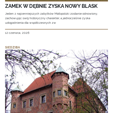
ZAMEK W DĘBNIE ZYSKA NOWY BLASK
Jeden z najcenniejszych zabytków Małopolski zostanie odnowiony,
zachowując swój historyczny charakter, a jednocześnie zyska
udogodnienia dla współczesnych zw
12 czerwca, 2026
SIEDZIBA