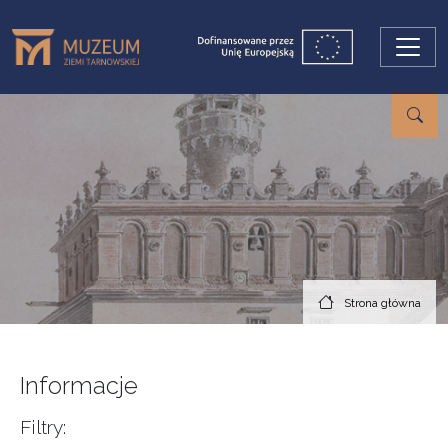
Przejdź do treści
Strona główna
Informacje
Filtry: