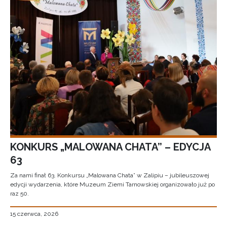
KONKURS „MALOWANA CHATA” – EDYCJA
63
Za nami finał 63. Konkursu „Malowana Chata” w Zalipiu – jubileuszowej
edycji wydarzenia, które Muzeum Ziemi Tarnowskiej organizowało już po
raz 50.
15 czerwca, 2026