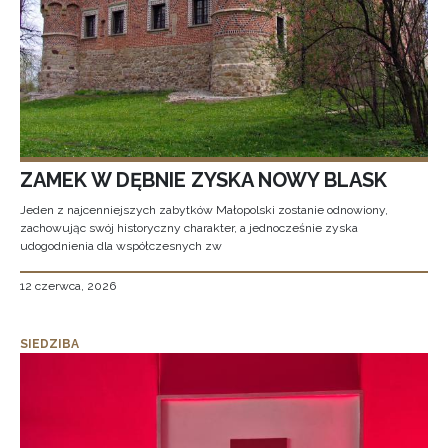
ZAMEK W DĘBNIE ZYSKA NOWY BLASK
Jeden z najcenniejszych zabytków Małopolski zostanie odnowiony,
zachowując swój historyczny charakter, a jednocześnie zyska
udogodnienia dla współczesnych zw
12 czerwca, 2026
SIEDZIBA