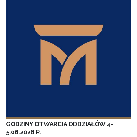
GODZINY OTWARCIA ODDZIAŁÓW 4-
5.06.2026 R.