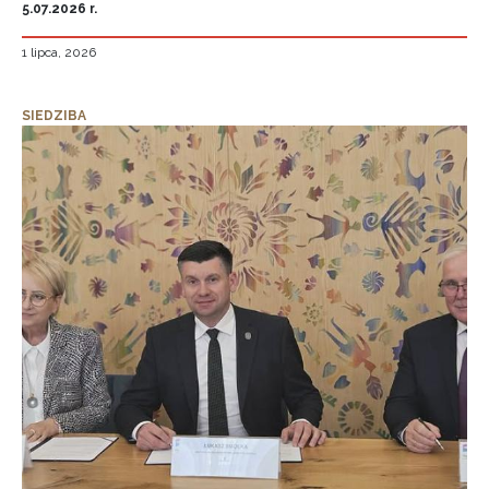
5.07.2026 r.
1 lipca, 2026
SIEDZIBA