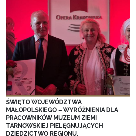
ŚWIĘTO WOJEWÓDZTWA
MAŁOPOLSKIEGO – WYRÓŻNIENIA DLA
PRACOWNIKÓW MUZEUM ZIEMI
TARNOWSKIEJ PIELĘGNUJĄCYCH
DZIEDZICTWO REGIONU.