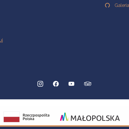
Galeri