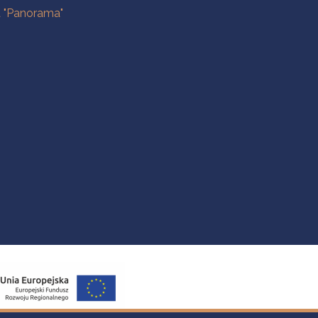
a "Panorama"