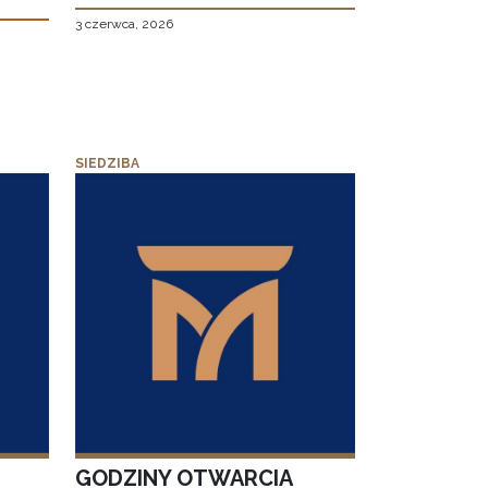
3 czerwca, 2026
SIEDZIBA
GODZINY OTWARCIA