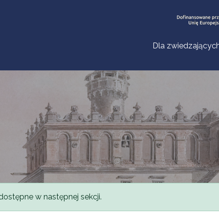
Dla zwiedzającyc
dostępne w następnej sekcji.