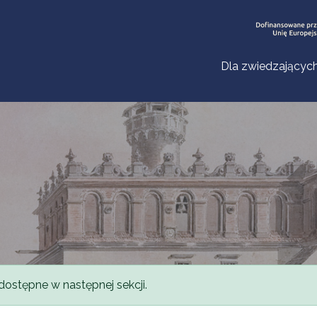
Dla zwiedzającyc
dostępne w następnej sekcji.