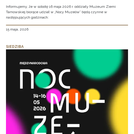
Informujemy, że w sobotę 16 maja 2026 r. oddziały Muzeum Ziemi
Tarnowskiej biorące udział w „Nocy Muzeów” będą czynne w
następujących godzinach:
15 maja, 2026
SIEDZIBA