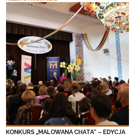
KONKURS „MALOWANA CHATA” – EDYCJA