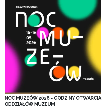
NOC MUZEÓW 2026 - GODZINY OTWARCIA
ODDZIAŁÓW MUZEUM