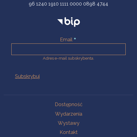
96 1240 1910 1111 0000 0898 4744
Email
Adres e-mail subskrybenta.
Na skróty
Dostępność
Wydarzenia
Wystawy
Kontakt