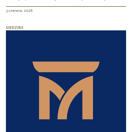
3 czerwca, 2026
SIEDZIBA