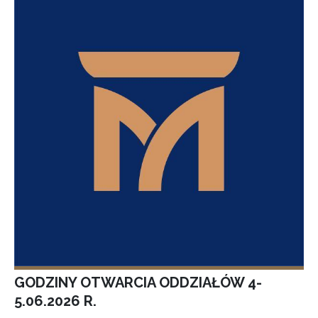
GODZINY OTWARCIA ODDZIAŁÓW 4-
5.06.2026 R.