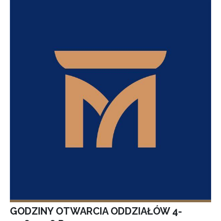
GODZINY OTWARCIA ODDZIAŁÓW 4-