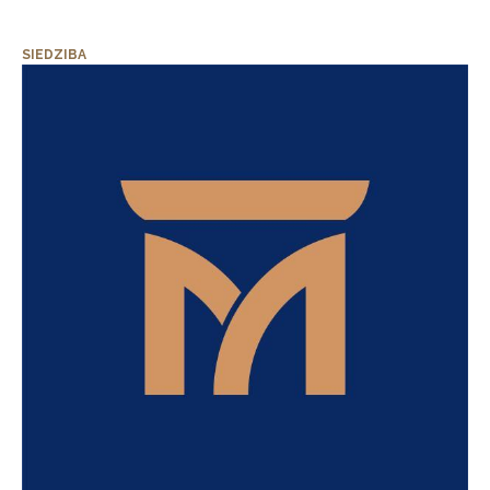
SIEDZIBA