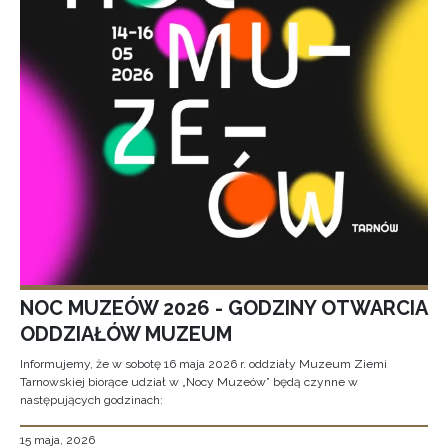
NOC MUZEÓW 2026 - GODZINY OTWARCIA
ODDZIAŁÓW MUZEUM
Informujemy, że w sobotę 16 maja 2026 r. oddziały Muzeum Ziemi
Tarnowskiej biorące udział w „Nocy Muzeów” będą czynne w
następujących godzinach:
15 maja, 2026