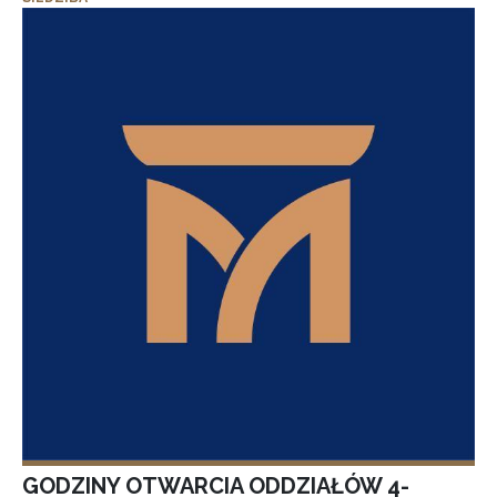
GODZINY OTWARCIA ODDZIAŁÓW 4-