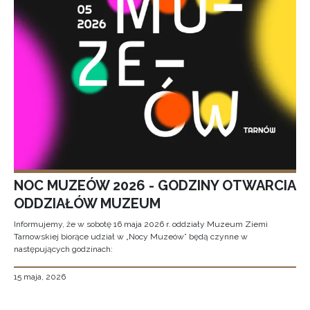
NOC MUZEÓW 2026 - GODZINY OTWARCIA
ODDZIAŁÓW MUZEUM
Informujemy, że w sobotę 16 maja 2026 r. oddziały Muzeum Ziemi
Tarnowskiej biorące udział w „Nocy Muzeów” będą czynne w
następujących godzinach:
15 maja, 2026