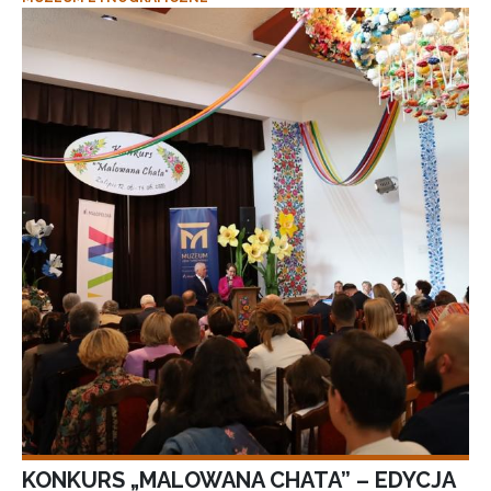
KONKURS „MALOWANA CHATA” – EDYCJA