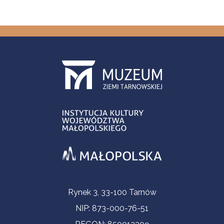
Informacje kontaktowe
Rynek 3, 33-100 Tarnów
NIP: 873-000-76-51