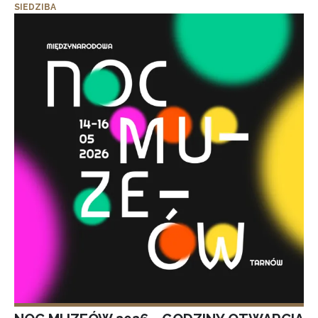
SIEDZIBA