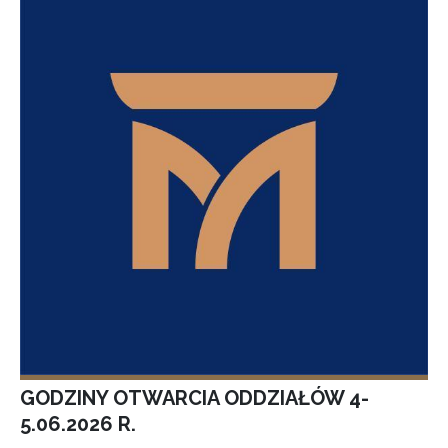
GODZINY OTWARCIA ODDZIAŁÓW 4-
5.06.2026 R.