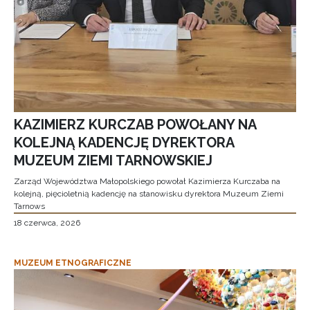
KAZIMIERZ KURCZAB POWOŁANY NA
KOLEJNĄ KADENCJĘ DYREKTORA
MUZEUM ZIEMI TARNOWSKIEJ
Zarząd Województwa Małopolskiego powołał Kazimierza Kurczaba na
kolejną, pięcioletnią kadencję na stanowisku dyrektora Muzeum Ziemi
Tarnows
18 czerwca, 2026
MUZEUM ETNOGRAFICZNE