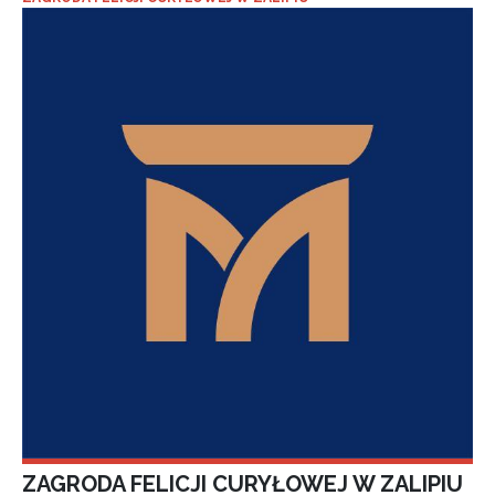
ZAGRODA FELICJI CURYŁOWEJ W ZALIPIU