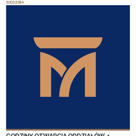
SIEDZIBA