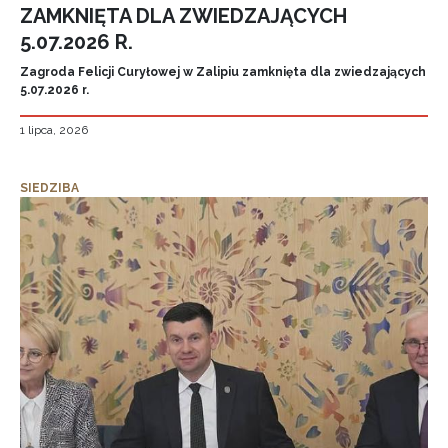
ZAMKNIĘTA DLA ZWIEDZAJĄCYCH
5.07.2026 R.
Zagroda Felicji Curyłowej w Zalipiu zamknięta dla zwiedzających
5.07.2026 r.
1 lipca, 2026
SIEDZIBA