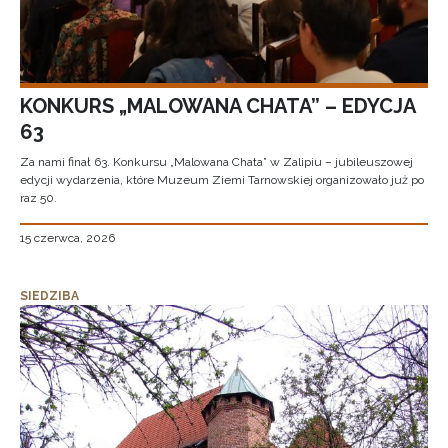
KONKURS „MALOWANA CHATA” – EDYCJA
63
Za nami finał 63. Konkursu „Malowana Chata” w Zalipiu – jubileuszowej
edycji wydarzenia, które Muzeum Ziemi Tarnowskiej organizowało już po
raz 50.
15 czerwca, 2026
SIEDZIBA