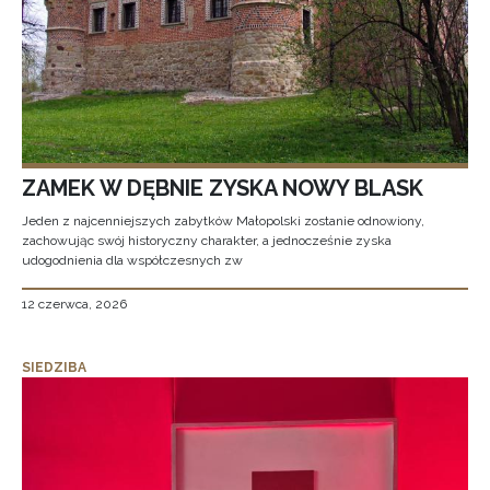
ZAMEK W DĘBNIE ZYSKA NOWY BLASK
Jeden z najcenniejszych zabytków Małopolski zostanie odnowiony,
zachowując swój historyczny charakter, a jednocześnie zyska
udogodnienia dla współczesnych zw
12 czerwca, 2026
SIEDZIBA