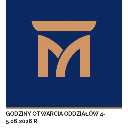
GODZINY OTWARCIA ODDZIAŁÓW 4-
5.06.2026 R.