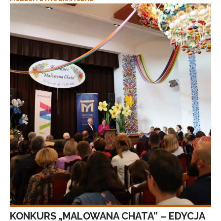
KONKURS „MALOWANA CHATA” – EDYCJA