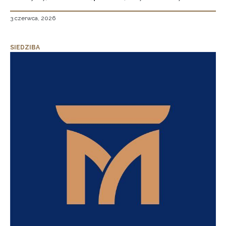
3 czerwca, 2026
SIEDZIBA