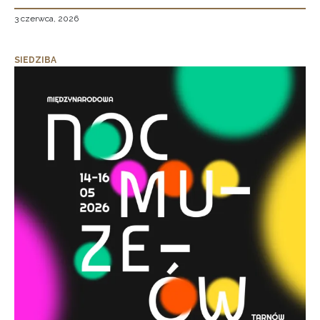
3 czerwca, 2026
SIEDZIBA