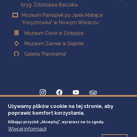
bryg. Zdzisława Baszaka
Muzeum Pamiątek po Janie Matejce
"Koryznówka" w Nowym Wiśniczu
Muzeum Dwór w Dołędze
Muzeum Zamek w Dębnie
Galeria "Panorama"
Używamy plików cookie na tej stronie, aby
poprawić komfort korzystania.
Klikając przycisk „Akceptuj”, wyrażasz na to zgodę.
Więcej informacji