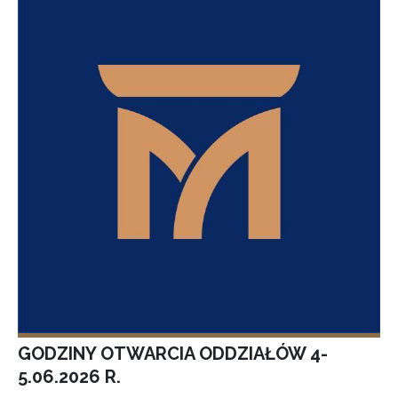
GODZINY OTWARCIA ODDZIAŁÓW 4-
5.06.2026 R.