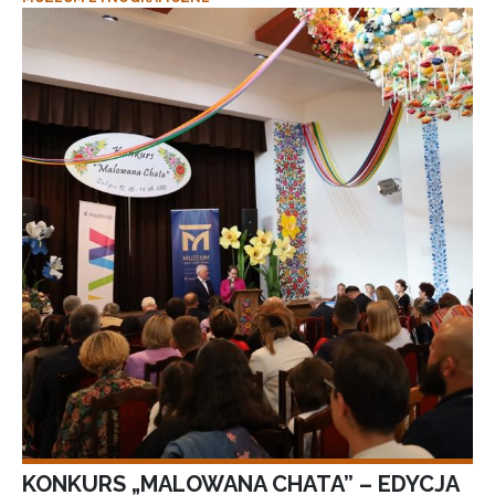
KONKURS „MALOWANA CHATA” – EDYCJA