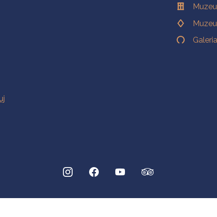
Muzeu
Muzeu
Galeri