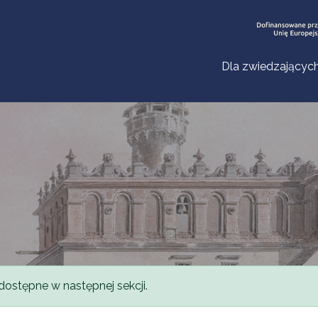
Dla zwiedzającyc
dostępne w następnej sekcji.