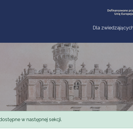
Dla zwiedzającyc
dostępne w następnej sekcji.