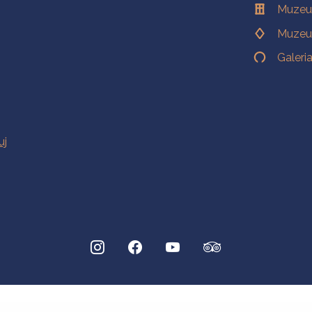
Muzeu
Muzeu
Galeri