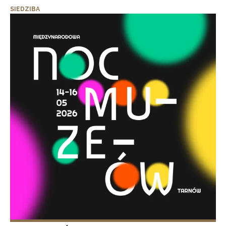
SIEDZIBA