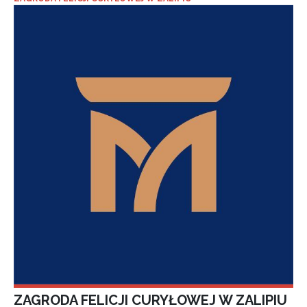
ZAGRODA FELICJI CURYŁOWEJ W ZALIPIU