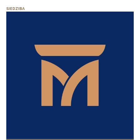
SIEDZIBA