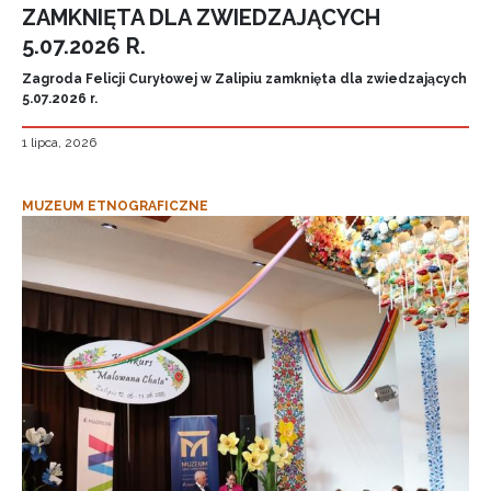
ZAMKNIĘTA DLA ZWIEDZAJĄCYCH
5.07.2026 R.
Zagroda Felicji Curyłowej w Zalipiu zamknięta dla zwiedzających
5.07.2026 r.
1 lipca, 2026
MUZEUM ETNOGRAFICZNE