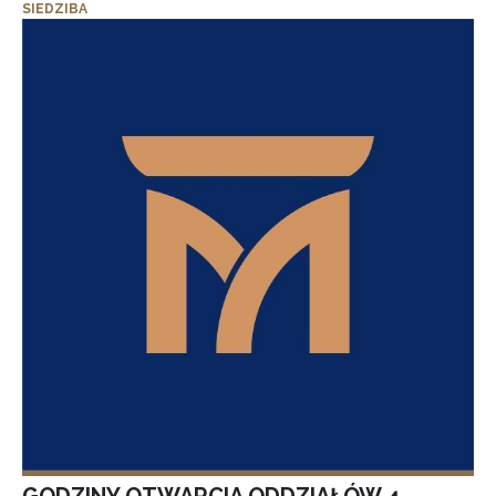
SIEDZIBA