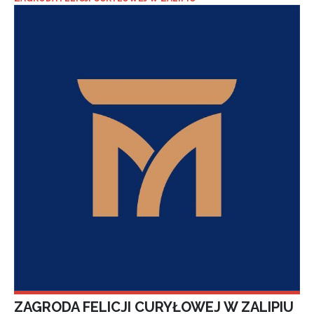
ZAGRODA FELICJI CURYŁOWEJ W ZALIPIU