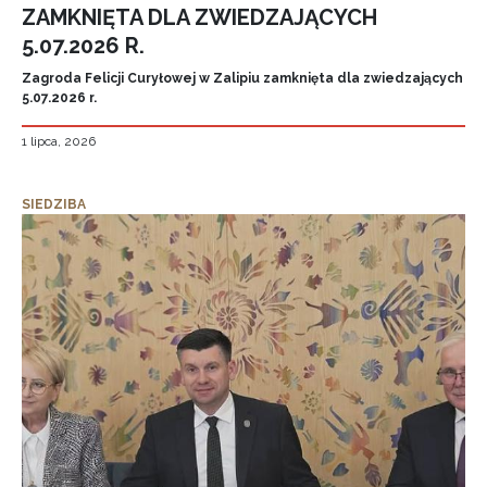
ZAMKNIĘTA DLA ZWIEDZAJĄCYCH
5.07.2026 R.
Zagroda Felicji Curyłowej w Zalipiu zamknięta dla zwiedzających
5.07.2026 r.
1 lipca, 2026
SIEDZIBA