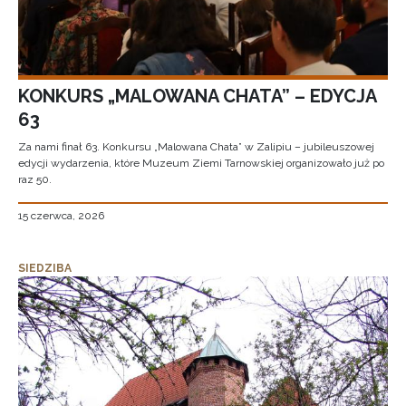
KONKURS „MALOWANA CHATA” – EDYCJA
63
Za nami finał 63. Konkursu „Malowana Chata” w Zalipiu – jubileuszowej
edycji wydarzenia, które Muzeum Ziemi Tarnowskiej organizowało już po
raz 50.
15 czerwca, 2026
SIEDZIBA