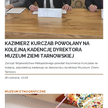
KAZIMIERZ KURCZAB POWOŁANY NA
KOLEJNĄ KADENCJĘ DYREKTORA
MUZEUM ZIEMI TARNOWSKIEJ
Zarząd Województwa Małopolskiego powołał Kazimierza Kurczaba na
kolejną, pięcioletnią kadencję na stanowisku dyrektora Muzeum Ziemi
Tarnows
18 czerwca, 2026
MUZEUM ETNOGRAFICZNE