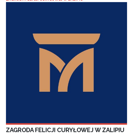
ZAGRODA FELICJI CURYŁOWEJ W ZALIPIU