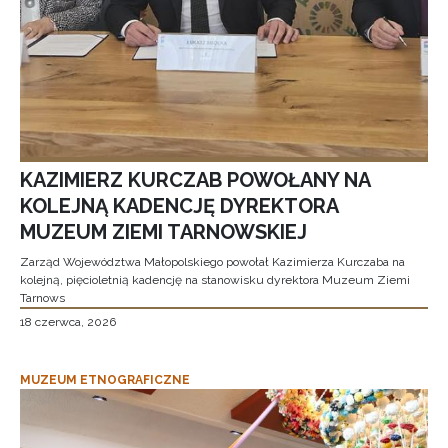
KAZIMIERZ KURCZAB POWOŁANY NA
KOLEJNĄ KADENCJĘ DYREKTORA
MUZEUM ZIEMI TARNOWSKIEJ
Zarząd Województwa Małopolskiego powołał Kazimierza Kurczaba na
kolejną, pięcioletnią kadencję na stanowisku dyrektora Muzeum Ziemi
Tarnows
18 czerwca, 2026
MUZEUM ETNOGRAFICZNE