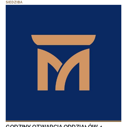
SIEDZIBA