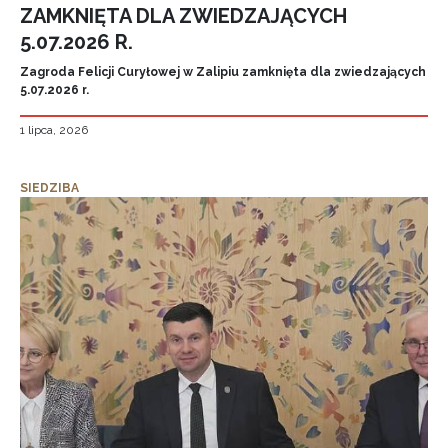
ZAMKNIĘTA DLA ZWIEDZAJĄCYCH
5.07.2026 R.
Zagroda Felicji Curyłowej w Zalipiu zamknięta dla zwiedzających
5.07.2026 r.
1 lipca, 2026
SIEDZIBA