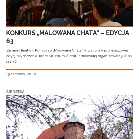
KONKURS „MALOWANA CHATA” – EDYCJA
63
Za nami finał 63. Konkursu „Malowana Chata” w Zalipiu – jubileuszowej
edycji wydarzenia, które Muzeum Ziemi Tarnowskiej organizowało już po
raz 50.
15 czerwca, 2026
SIEDZIBA