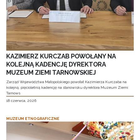
KAZIMIERZ KURCZAB POWOŁANY NA
KOLEJNĄ KADENCJĘ DYREKTORA
MUZEUM ZIEMI TARNOWSKIEJ
Zarząd Województwa Małopolskiego powołał Kazimierza Kurczaba na
kolejną, pięcioletnią kadencję na stanowisku dyrektora Muzeum Ziemi
Tarnows
18 czerwca, 2026
MUZEUM ETNOGRAFICZNE