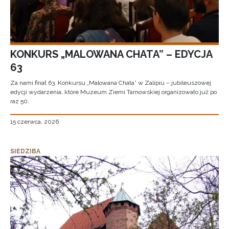
KONKURS „MALOWANA CHATA” – EDYCJA
63
Za nami finał 63. Konkursu „Malowana Chata” w Zalipiu – jubileuszowej
edycji wydarzenia, które Muzeum Ziemi Tarnowskiej organizowało już po
raz 50.
15 czerwca, 2026
SIEDZIBA