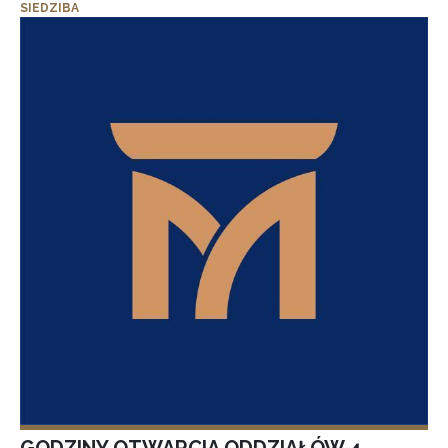
SIEDZIBA