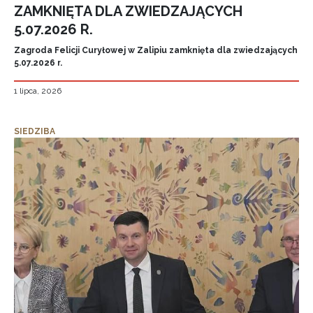
ZAMKNIĘTA DLA ZWIEDZAJĄCYCH
5.07.2026 R.
Zagroda Felicji Curyłowej w Zalipiu zamknięta dla zwiedzających
5.07.2026 r.
1 lipca, 2026
SIEDZIBA