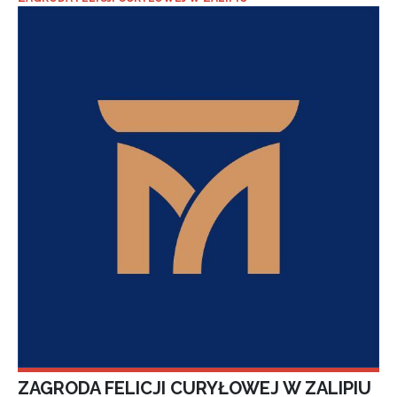
ZAGRODA FELICJI CURYŁOWEJ W ZALIPIU