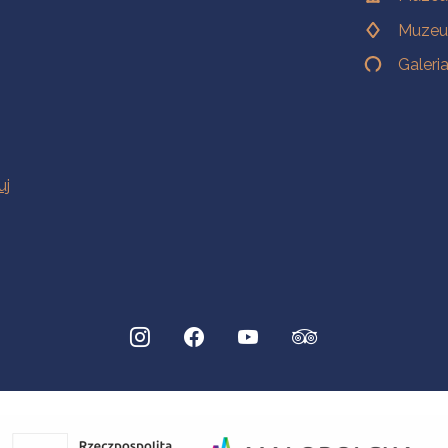
Muzeu
Galeri