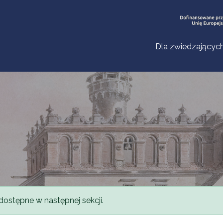
Dla zwiedzającyc
dostępne w następnej sekcji.