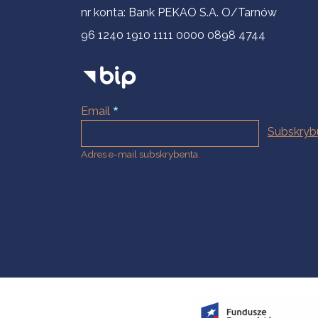
nr konta: Bank PEKAO S.A. O/Tarnów
96 1240 1910 1111 0000 0898 4744
Email
Adres e-mail subskrybenta.