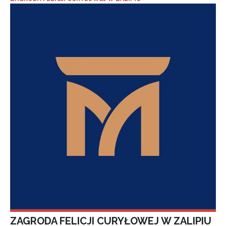
ZAGRODA FELICJI CURYŁOWEJ W ZALIPIU