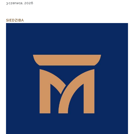
3 czerwca, 2026
SIEDZIBA