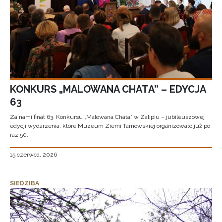
KONKURS „MALOWANA CHATA” – EDYCJA
63
Za nami finał 63. Konkursu „Malowana Chata” w Zalipiu – jubileuszowej
edycji wydarzenia, które Muzeum Ziemi Tarnowskiej organizowało już po
raz 50.
15 czerwca, 2026
SIEDZIBA