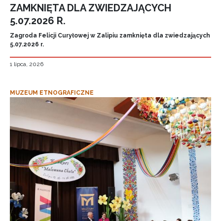
ZAMKNIĘTA DLA ZWIEDZAJĄCYCH
5.07.2026 R.
Zagroda Felicji Curyłowej w Zalipiu zamknięta dla zwiedzających
5.07.2026 r.
1 lipca, 2026
MUZEUM ETNOGRAFICZNE