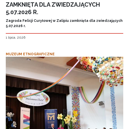
ZAMKNIĘTA DLA ZWIEDZAJĄCYCH
5.07.2026 R.
Zagroda Felicji Curyłowej w Zalipiu zamknięta dla zwiedzających
5.07.2026 r.
1 lipca, 2026
MUZEUM ETNOGRAFICZNE