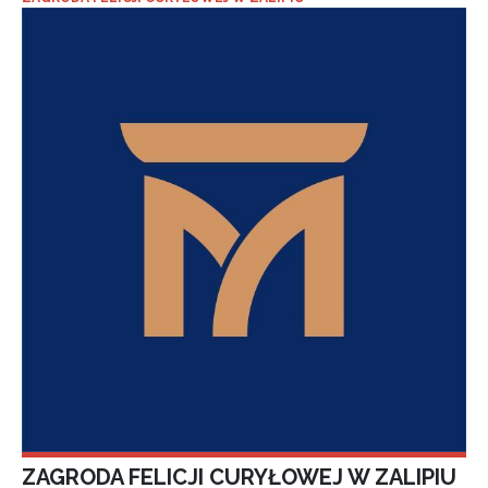
ZAGRODA FELICJI CURYŁOWEJ W ZALIPIU