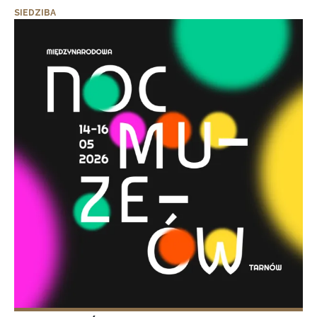
SIEDZIBA