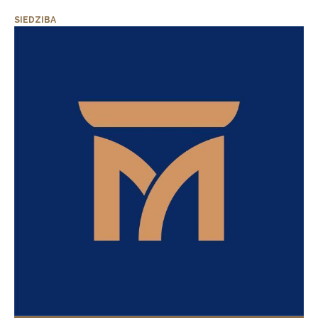
SIEDZIBA