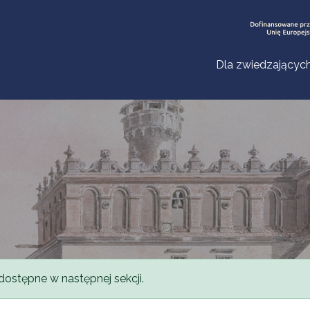
Dla zwiedzającyc
dostępne w następnej sekcji.