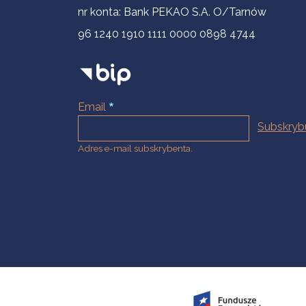
nr konta: Bank PEKAO S.A. O/Tarnów
96 1240 1910 1111 0000 0898 4744
Email
Adres e-mail subskrybenta.