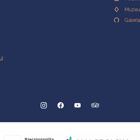
Muzeu
Galeri