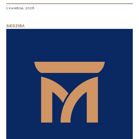
1 kwietnia, 2026
SIEDZIBA