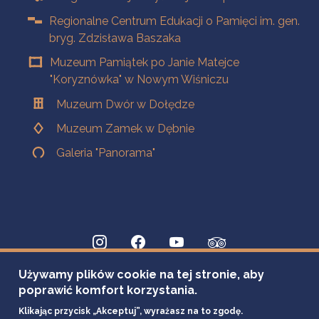
Regionalne Centrum Edukacji o Pamięci im. gen.
bryg. Zdzisława Baszaka
Muzeum Pamiątek po Janie Matejce
"Koryznówka" w Nowym Wiśniczu
Muzeum Dwór w Dołędze
Muzeum Zamek w Dębnie
Galeria "Panorama"
Używamy plików cookie na tej stronie, aby
poprawić komfort korzystania.
Klikając przycisk „Akceptuj”, wyrażasz na to zgodę.