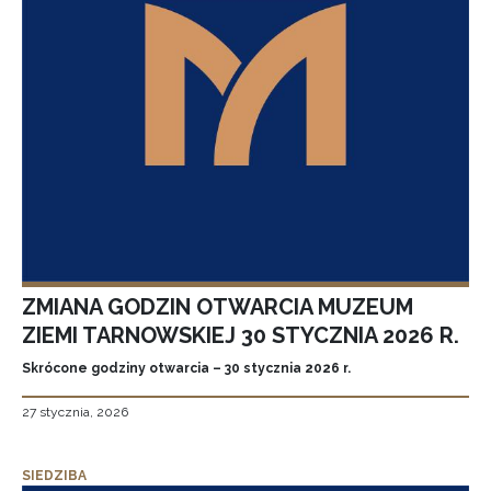
ZMIANA GODZIN OTWARCIA MUZEUM
ZIEMI TARNOWSKIEJ 30 STYCZNIA 2026 R.
Skrócone godziny otwarcia – 30 stycznia 2026 r.
27 stycznia, 2026
SIEDZIBA