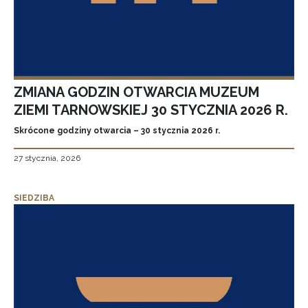
ZMIANA GODZIN OTWARCIA MUZEUM
ZIEMI TARNOWSKIEJ 30 STYCZNIA 2026 R.
Skrócone godziny otwarcia – 30 stycznia 2026 r.
27 stycznia, 2026
SIEDZIBA