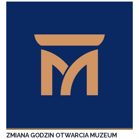
ZMIANA GODZIN OTWARCIA MUZEUM