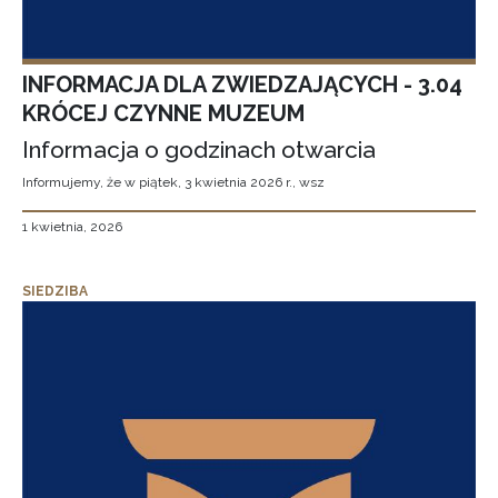
INFORMACJA DLA ZWIEDZAJĄCYCH - 3.04
KRÓCEJ CZYNNE MUZEUM
Informacja o godzinach otwarcia
Informujemy, że w piątek, 3 kwietnia 2026 r., wsz
1 kwietnia, 2026
SIEDZIBA