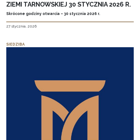
ZIEMI TARNOWSKIEJ 30 STYCZNIA 2026 R.
Skrócone godziny otwarcia – 30 stycznia 2026 r.
27 stycznia, 2026
SIEDZIBA