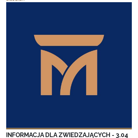
INFORMACJA DLA ZWIEDZAJĄCYCH - 3.04