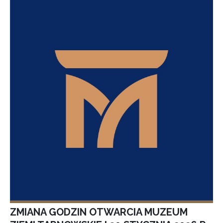
ZMIANA GODZIN OTWARCIA MUZEUM