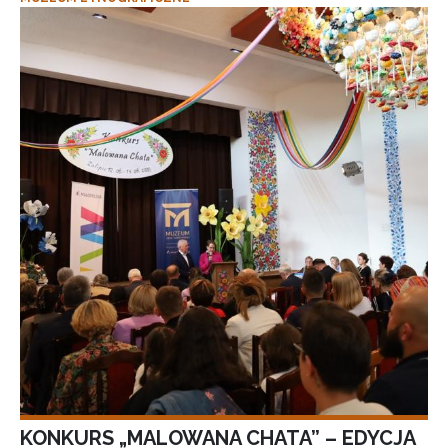
KONKURS „MALOWANA CHATA” – EDYCJA