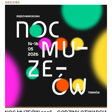
SIEDZIBA