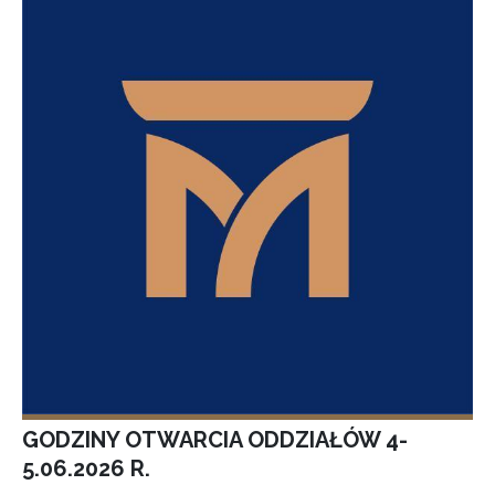
GODZINY OTWARCIA ODDZIAŁÓW 4-
5.06.2026 R.