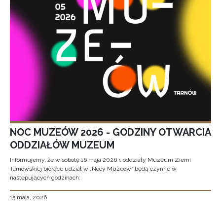
NOC MUZEÓW 2026 - GODZINY OTWARCIA
ODDZIAŁÓW MUZEUM
Informujemy, że w sobotę 16 maja 2026 r. oddziały Muzeum Ziemi
Tarnowskiej biorące udział w „Nocy Muzeów” będą czynne w
następujących godzinach:
15 maja, 2026