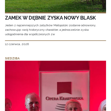
ZAMEK W DĘBNIE ZYSKA NOWY BLASK
Jeden z najcenniejszych zabytków Małopolski zostanie odnowiony,
zachowując swój historyczny charakter, a jednocześnie zyska
udogodnienia dla współczesnych zw
12 czerwca, 2026
SIEDZIBA