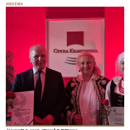
SIEDZIBA