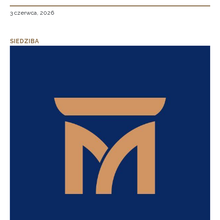
3 czerwca, 2026
SIEDZIBA