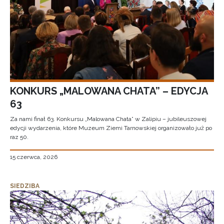
KONKURS „MALOWANA CHATA” – EDYCJA
63
Za nami finał 63. Konkursu „Malowana Chata” w Zalipiu – jubileuszowej
edycji wydarzenia, które Muzeum Ziemi Tarnowskiej organizowało już po
raz 50.
15 czerwca, 2026
SIEDZIBA