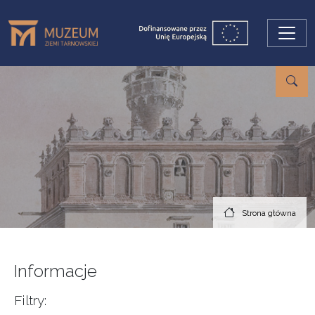
Przejdź do treści
Strona główna
Informacje
Filtry: