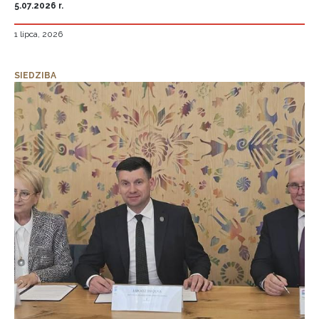
5.07.2026 r.
1 lipca, 2026
SIEDZIBA