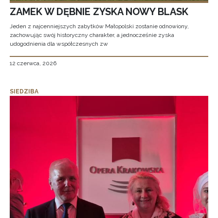
ZAMEK W DĘBNIE ZYSKA NOWY BLASK
Jeden z najcenniejszych zabytków Małopolski zostanie odnowiony,
zachowując swój historyczny charakter, a jednocześnie zyska
udogodnienia dla współczesnych zw
12 czerwca, 2026
SIEDZIBA