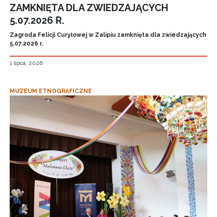
ZAMKNIĘTA DLA ZWIEDZAJĄCYCH
5.07.2026 R.
Zagroda Felicji Curyłowej w Zalipiu zamknięta dla zwiedzających
5.07.2026 r.
1 lipca, 2026
MUZEUM ETNOGRAFICZNE