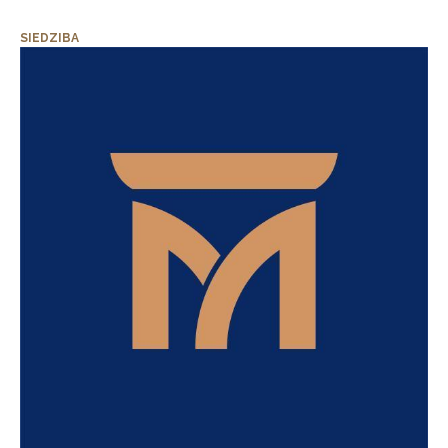
SIEDZIBA