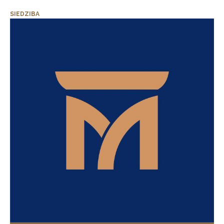
SIEDZIBA