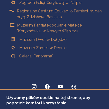
Zagroda Felicji Curyłowej w Zalipiu
Regionalne Centrum Edukacji o Pamięci im. gen.
bryg. Zdzisława Baszaka
Muzeum Pamiątek po Janie Matejce
"Koryznówka" w Nowym Wiśniczu
Muzeum Dwór w Dołędze
Muzeum Zamek w Dębnie
Galeria "Panorama"
Używamy plików cookie na tej stronie, aby
poprawić komfort korzystania.