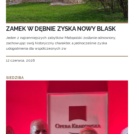
ZAMEK W DĘBNIE ZYSKA NOWY BLASK
Jeden z najcenniejszych zabytków Małopolski zostanie odnowiony,
zachowując swój historyczny charakter, a jednocześnie zyska
udogodnienia dla współczesnych zw
12 czerwca, 2026
SIEDZIBA