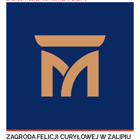
ZAGRODA FELICJI CURYŁOWEJ W ZALIPIU