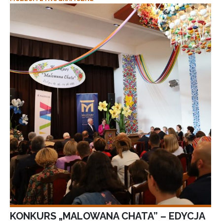
KONKURS „MALOWANA CHATA” – EDYCJA