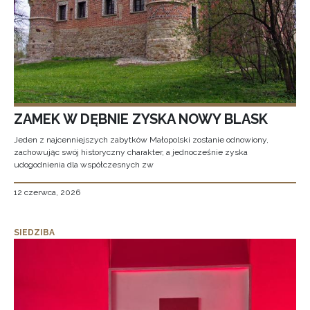
ZAMEK W DĘBNIE ZYSKA NOWY BLASK
Jeden z najcenniejszych zabytków Małopolski zostanie odnowiony,
zachowując swój historyczny charakter, a jednocześnie zyska
udogodnienia dla współczesnych zw
12 czerwca, 2026
SIEDZIBA