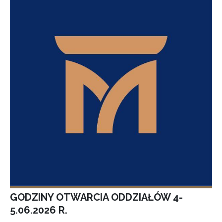
GODZINY OTWARCIA ODDZIAŁÓW 4-
5.06.2026 R.