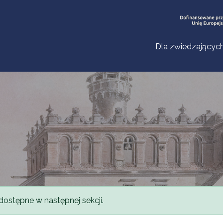
Dla zwiedzającyc
dostępne w następnej sekcji.