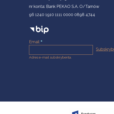
nr konta: Bank PEKAO S.A. O/Tarnów
96 1240 1910 1111 0000 0898 4744
Email
Adres e-mail subskrybenta.