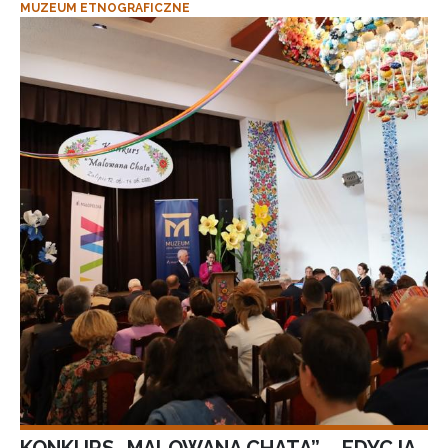
MUZEUM ETNOGRAFICZNE