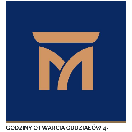
GODZINY OTWARCIA ODDZIAŁÓW 4-