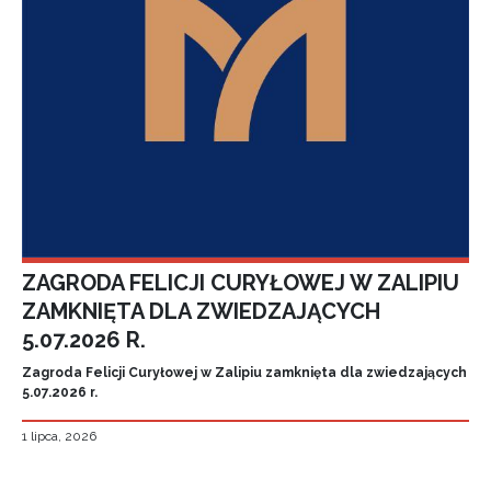
ZAGRODA FELICJI CURYŁOWEJ W ZALIPIU
ZAMKNIĘTA DLA ZWIEDZAJĄCYCH
5.07.2026 R.
Zagroda Felicji Curyłowej w Zalipiu zamknięta dla zwiedzających
5.07.2026 r.
1 lipca, 2026