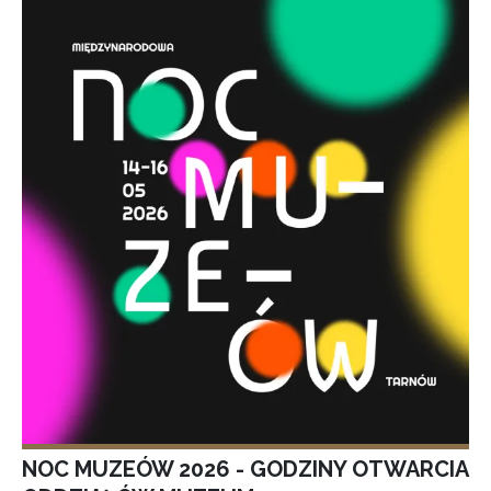
NOC MUZEÓW 2026 - GODZINY OTWARCIA