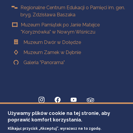
Regionalne Centrum Edukacji o Pamięci im. gen.
bryg. Zdzisława Baszaka
Muzeum Pamiątek po Janie Matejce
"Koryznówka" w Nowym Wiśniczu
Muzeum Dwór w Dołędze
Muzeum Zamek w Dębnie
Galeria "Panorama"
Używamy plików cookie na tej stronie, aby
poprawić komfort korzystania.
Klikając przycisk „Akceptuj”, wyrażasz na to zgodę.