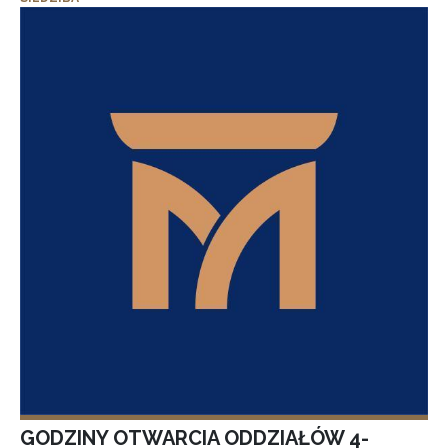
GODZINY OTWARCIA ODDZIAŁÓW 4-