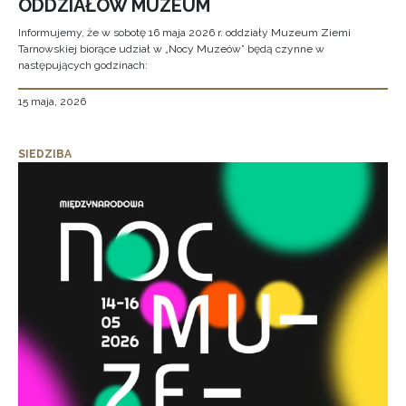
ODDZIAŁÓW MUZEUM
Informujemy, że w sobotę 16 maja 2026 r. oddziały Muzeum Ziemi
Tarnowskiej biorące udział w „Nocy Muzeów” będą czynne w
następujących godzinach:
15 maja, 2026
SIEDZIBA