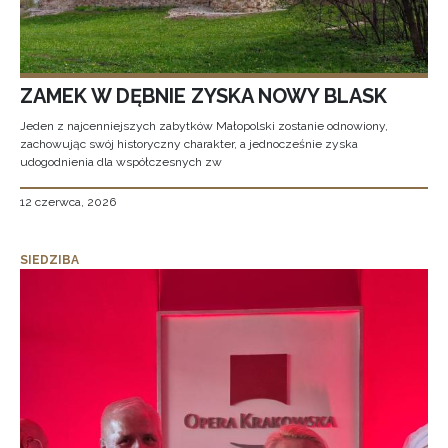
ZAMEK W DĘBNIE ZYSKA NOWY BLASK
Jeden z najcenniejszych zabytków Małopolski zostanie odnowiony,
zachowując swój historyczny charakter, a jednocześnie zyska
udogodnienia dla współczesnych zw
12 czerwca, 2026
SIEDZIBA