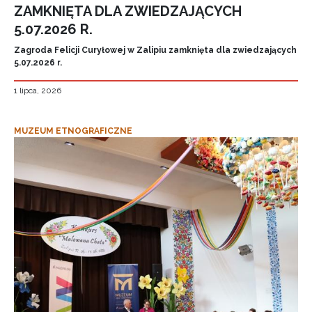
ZAMKNIĘTA DLA ZWIEDZAJĄCYCH
5.07.2026 R.
Zagroda Felicji Curyłowej w Zalipiu zamknięta dla zwiedzających
5.07.2026 r.
1 lipca, 2026
MUZEUM ETNOGRAFICZNE