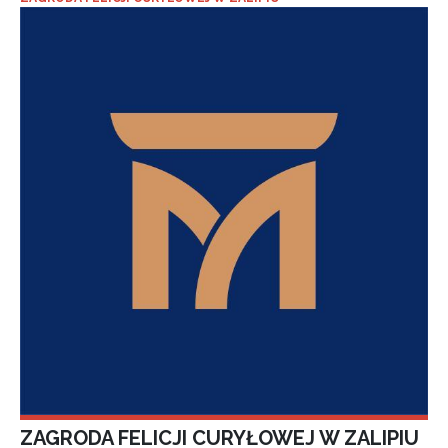
ZAGRODA FELICJI CURYŁOWEJ W ZALIPIU