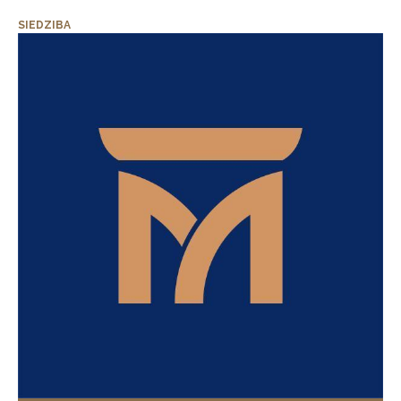
SIEDZIBA