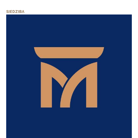
SIEDZIBA