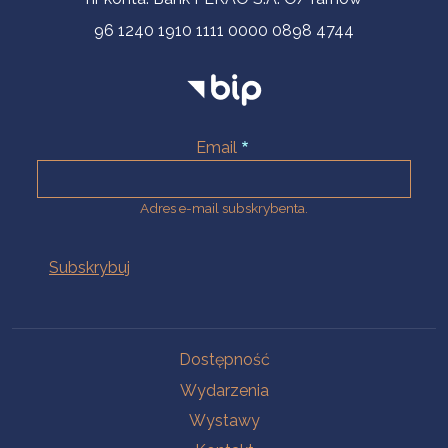
96 1240 1910 1111 0000 0898 4744
Email
Adres e-mail subskrybenta.
Na skróty
Dostępność
Wydarzenia
Wystawy