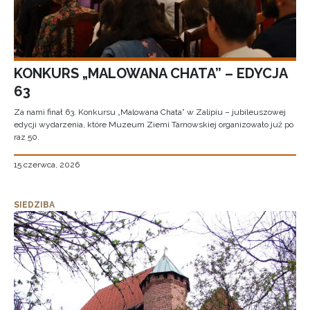
KONKURS „MALOWANA CHATA” – EDYCJA
63
Za nami finał 63. Konkursu „Malowana Chata” w Zalipiu – jubileuszowej
edycji wydarzenia, które Muzeum Ziemi Tarnowskiej organizowało już po
raz 50.
15 czerwca, 2026
SIEDZIBA