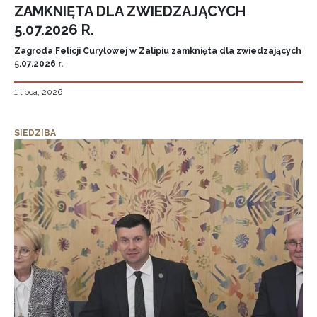
ZAMKNIĘTA DLA ZWIEDZAJĄCYCH
5.07.2026 R.
Zagroda Felicji Curyłowej w Zalipiu zamknięta dla zwiedzających
5.07.2026 r.
1 lipca, 2026
SIEDZIBA