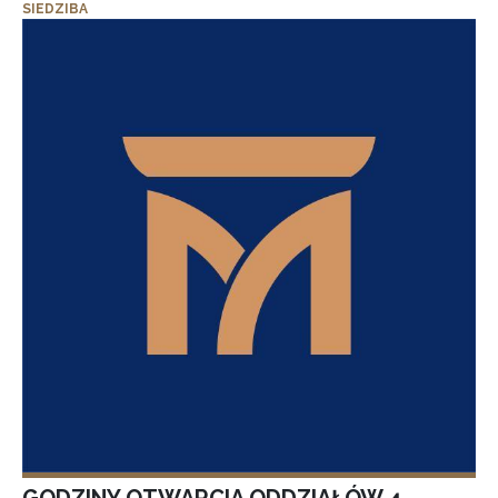
SIEDZIBA