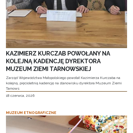
KAZIMIERZ KURCZAB POWOŁANY NA
KOLEJNĄ KADENCJĘ DYREKTORA
MUZEUM ZIEMI TARNOWSKIEJ
Zarząd Województwa Małopolskiego powołał Kazimierza Kurczaba na
kolejną, pięcioletnią kadencję na stanowisku dyrektora Muzeum Ziemi
Tarnows
18 czerwca, 2026
MUZEUM ETNOGRAFICZNE