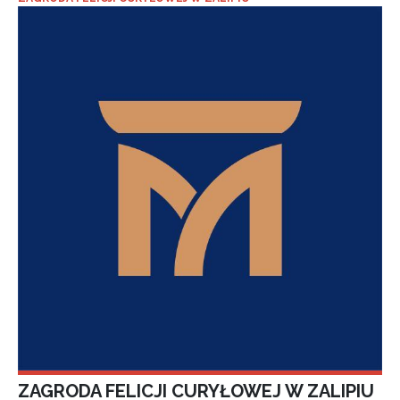
ZAGRODA FELICJI CURYŁOWEJ W ZALIPIU