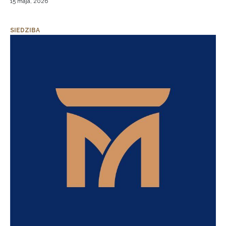
15 maja, 2026
SIEDZIBA