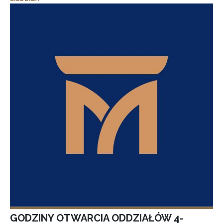
GODZINY OTWARCIA ODDZIAŁÓW 4-