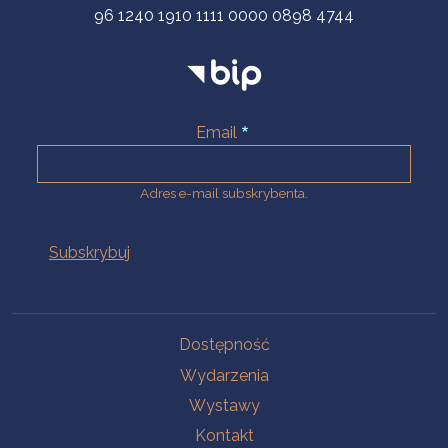
96 1240 1910 1111 0000 0898 4744
Email
Adres e-mail subskrybenta.
Na skróty
Dostępność
Wydarzenia
Wystawy
Kontakt