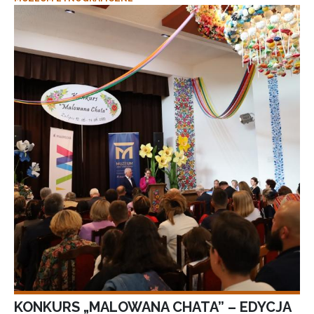
KONKURS „MALOWANA CHATA” – EDYCJA