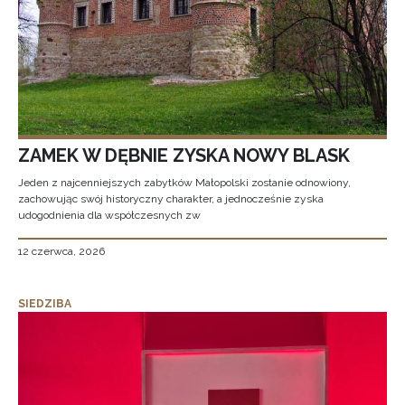
ZAMEK W DĘBNIE ZYSKA NOWY BLASK
Jeden z najcenniejszych zabytków Małopolski zostanie odnowiony,
zachowując swój historyczny charakter, a jednocześnie zyska
udogodnienia dla współczesnych zw
12 czerwca, 2026
SIEDZIBA