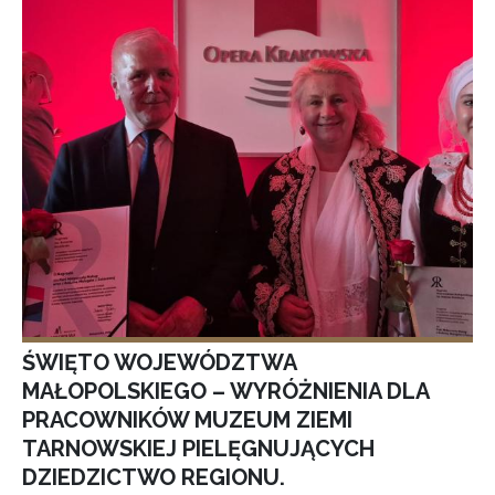
ŚWIĘTO WOJEWÓDZTWA
MAŁOPOLSKIEGO – WYRÓŻNIENIA DLA
PRACOWNIKÓW MUZEUM ZIEMI
TARNOWSKIEJ PIELĘGNUJĄCYCH
DZIEDZICTWO REGIONU.