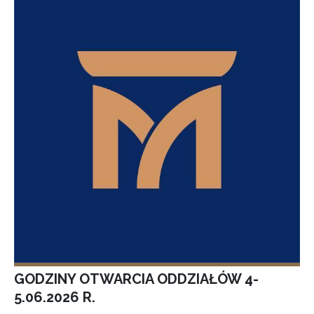
GODZINY OTWARCIA ODDZIAŁÓW 4-
5.06.2026 R.