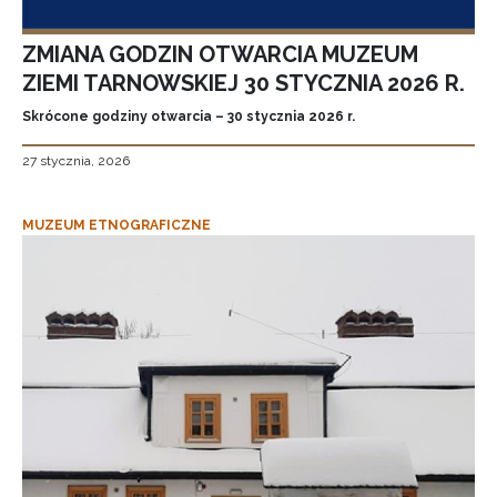
ZMIANA GODZIN OTWARCIA MUZEUM
ZIEMI TARNOWSKIEJ 30 STYCZNIA 2026 R.
Skrócone godziny otwarcia – 30 stycznia 2026 r.
27 stycznia, 2026
MUZEUM ETNOGRAFICZNE