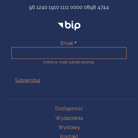
96 1240 1910 1111 0000 0898 4744
Email
Adres e-mail subskrybenta.
Na skróty
Dostępność
Wydarzenia
Wystawy
Kontakt