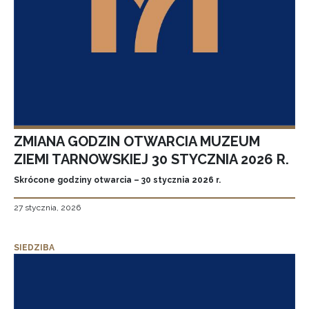
ZMIANA GODZIN OTWARCIA MUZEUM
ZIEMI TARNOWSKIEJ 30 STYCZNIA 2026 R.
Skrócone godziny otwarcia – 30 stycznia 2026 r.
27 stycznia, 2026
SIEDZIBA