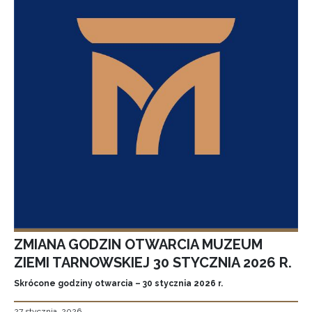
ZMIANA GODZIN OTWARCIA MUZEUM
ZIEMI TARNOWSKIEJ 30 STYCZNIA 2026 R.
Skrócone godziny otwarcia – 30 stycznia 2026 r.
27 stycznia, 2026