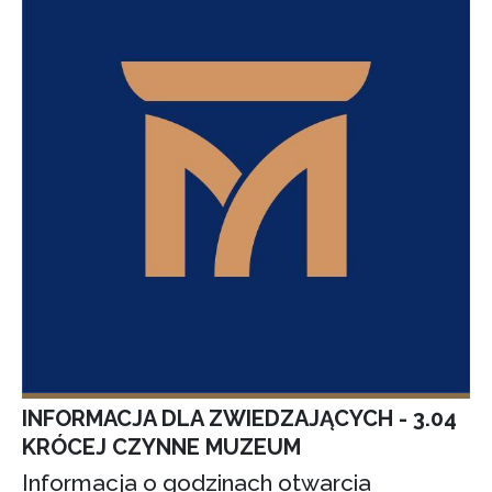
INFORMACJA DLA ZWIEDZAJĄCYCH - 3.04
KRÓCEJ CZYNNE MUZEUM
Informacja o godzinach otwarcia