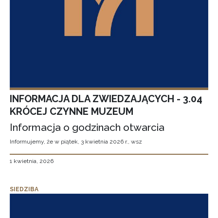
INFORMACJA DLA ZWIEDZAJĄCYCH - 3.04
KRÓCEJ CZYNNE MUZEUM
Informacja o godzinach otwarcia
Informujemy, że w piątek, 3 kwietnia 2026 r., wsz
1 kwietnia, 2026
SIEDZIBA