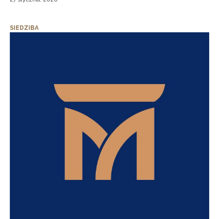
SIEDZIBA