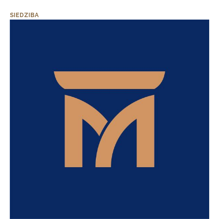
SIEDZIBA