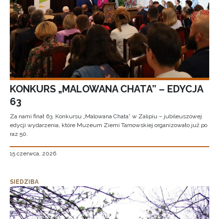
KONKURS „MALOWANA CHATA” – EDYCJA
63
Za nami finał 63. Konkursu „Malowana Chata” w Zalipiu – jubileuszowej
edycji wydarzenia, które Muzeum Ziemi Tarnowskiej organizowało już po
raz 50.
15 czerwca, 2026
SIEDZIBA