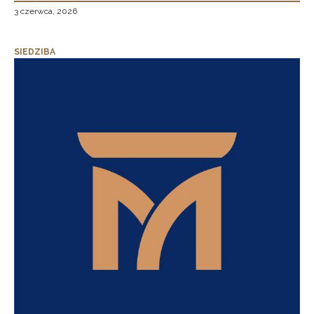
3 czerwca, 2026
SIEDZIBA