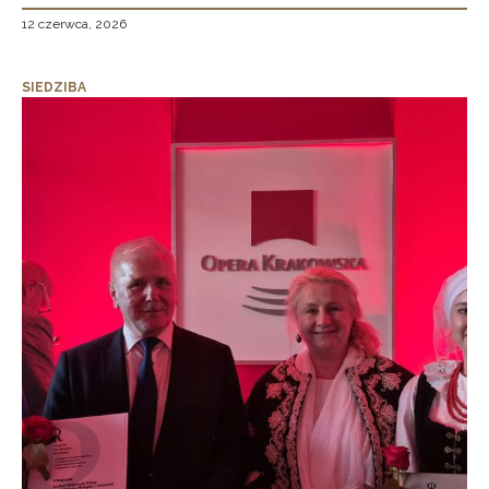
12 czerwca, 2026
SIEDZIBA