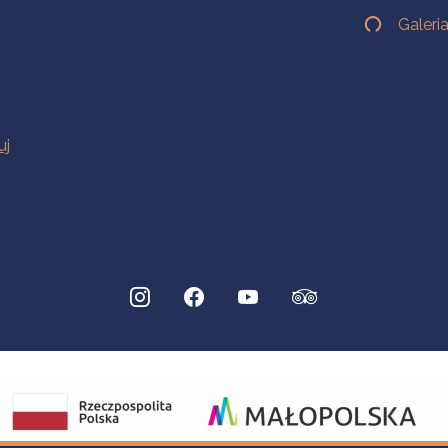
Galeri