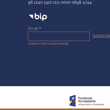
96 1240 1910 1111 0000 0898 4744
Email
Adres e-mail subskrybenta.