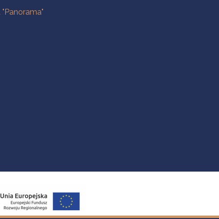
a "Panorama"