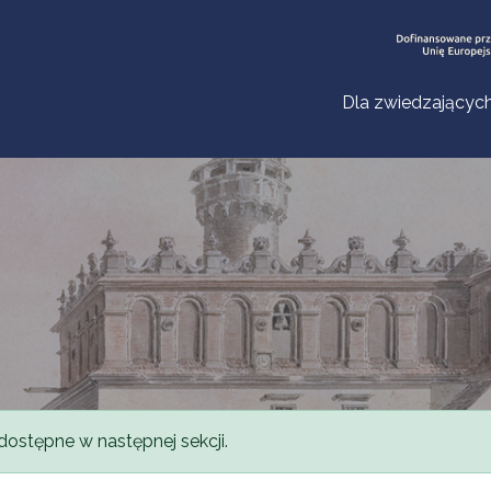
Dla zwiedzającyc
dostępne w następnej sekcji.