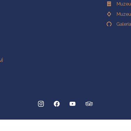
Muzeu
Muzeu
Galeri