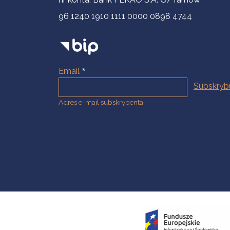
96 1240 1910 1111 0000 0898 4744
Email
Adres e-mail subskrybenta.