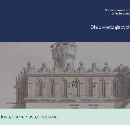
Dla zwiedzającyc
dostępne w następnej sekcji.