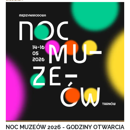
NOC MUZEÓW 2026 - GODZINY OTWARCIA