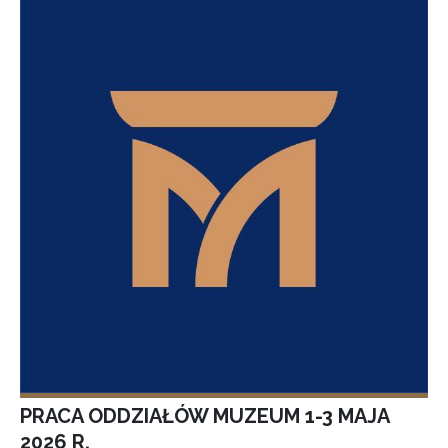
PRACA ODDZIAŁÓW MUZEUM 1-3 MAJA
2026 R.