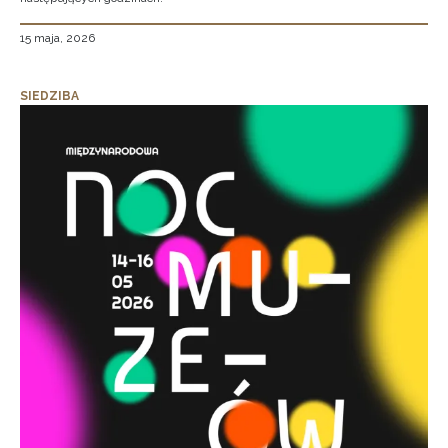
15 maja, 2026
SIEDZIBA