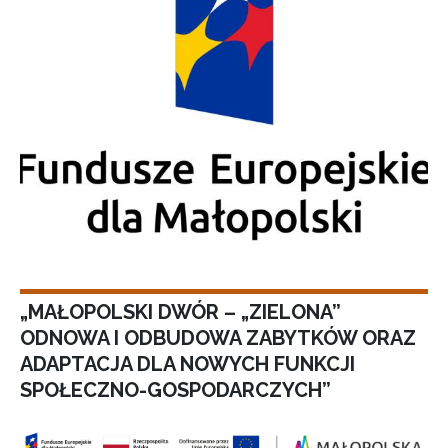
„MAŁOPOLSKI DWÓR – „ZIELONA”
ODNOWA I ODBUDOWA ZABYTKÓW ORAZ
ADAPTACJA DLA NOWYCH FUNKCJI
SPOŁECZNO-GOSPODARCZYCH”