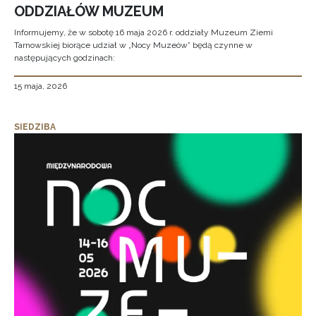
ODDZIAŁÓW MUZEUM
Informujemy, że w sobotę 16 maja 2026 r. oddziały Muzeum Ziemi
Tarnowskiej biorące udział w „Nocy Muzeów” będą czynne w
następujących godzinach:
15 maja, 2026
SIEDZIBA