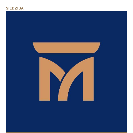
SIEDZIBA