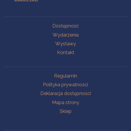
Na skróty
Dostępność
Wydarzenia
Wystawy
Kontakt
Na skróty
Regulamin
Polityka prywatności
Deklaracja dostępności
Mapa strony
Sklep