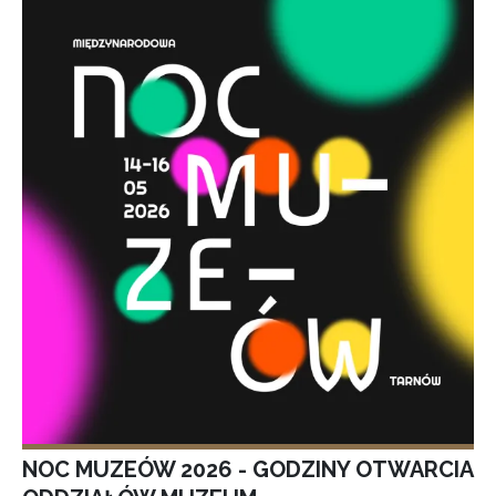
NOC MUZEÓW 2026 - GODZINY OTWARCIA