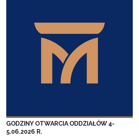
GODZINY OTWARCIA ODDZIAŁÓW 4-
5.06.2026 R.