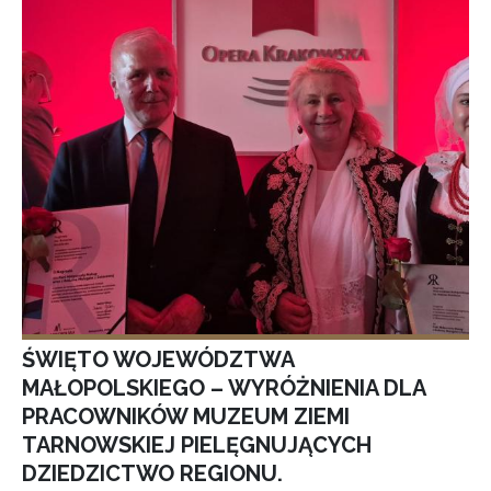
ŚWIĘTO WOJEWÓDZTWA
MAŁOPOLSKIEGO – WYRÓŻNIENIA DLA
PRACOWNIKÓW MUZEUM ZIEMI
TARNOWSKIEJ PIELĘGNUJĄCYCH
DZIEDZICTWO REGIONU.