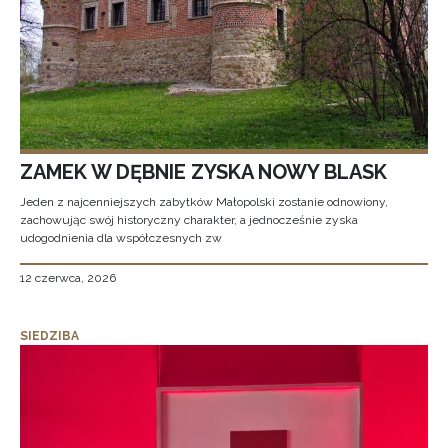
ZAMEK W DĘBNIE ZYSKA NOWY BLASK
Jeden z najcenniejszych zabytków Małopolski zostanie odnowiony,
zachowując swój historyczny charakter, a jednocześnie zyska
udogodnienia dla współczesnych zw
12 czerwca, 2026
SIEDZIBA