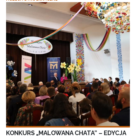
KONKURS „MALOWANA CHATA” – EDYCJA