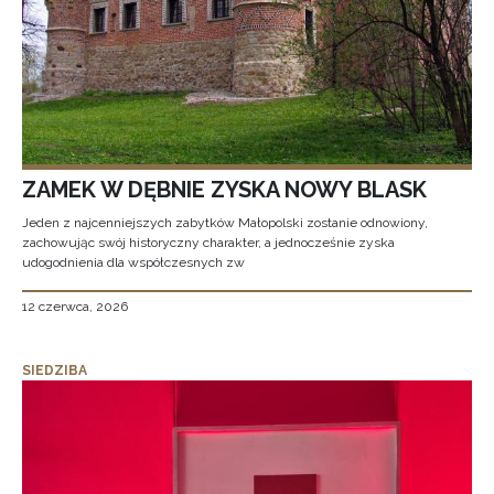
ZAMEK W DĘBNIE ZYSKA NOWY BLASK
Jeden z najcenniejszych zabytków Małopolski zostanie odnowiony,
zachowując swój historyczny charakter, a jednocześnie zyska
udogodnienia dla współczesnych zw
12 czerwca, 2026
SIEDZIBA