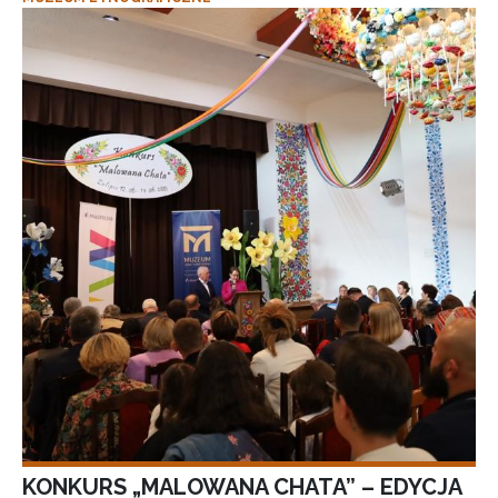
KONKURS „MALOWANA CHATA” – EDYCJA