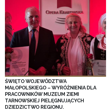
ŚWIĘTO WOJEWÓDZTWA
MAŁOPOLSKIEGO – WYRÓŻNIENIA DLA
PRACOWNIKÓW MUZEUM ZIEMI
TARNOWSKIEJ PIELĘGNUJĄCYCH
DZIEDZICTWO REGIONU.