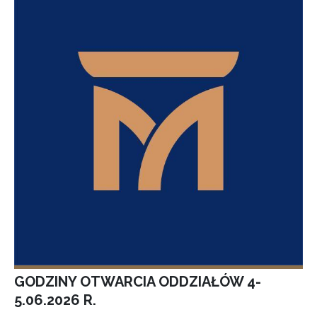
GODZINY OTWARCIA ODDZIAŁÓW 4-
5.06.2026 R.