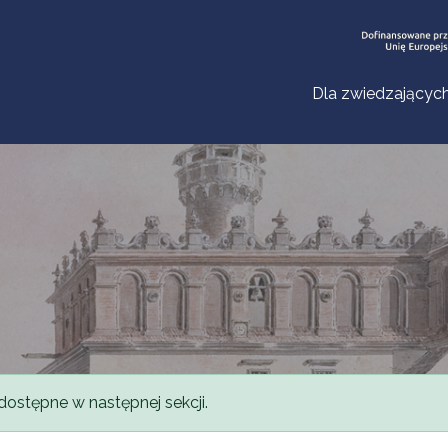
Dla zwiedzającyc
dostępne w następnej sekcji.