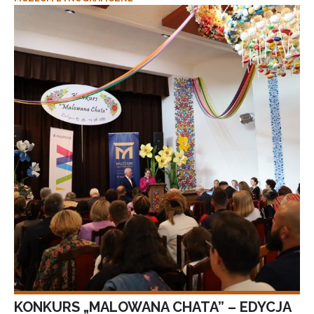
KONKURS „MALOWANA CHATA” – EDYCJA