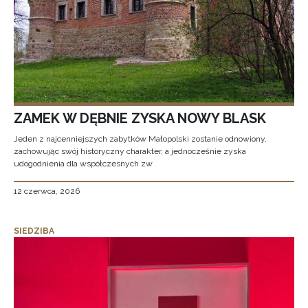
ZAMEK W DĘBNIE ZYSKA NOWY BLASK
Jeden z najcenniejszych zabytków Małopolski zostanie odnowiony,
zachowując swój historyczny charakter, a jednocześnie zyska
udogodnienia dla współczesnych zw
12 czerwca, 2026
SIEDZIBA