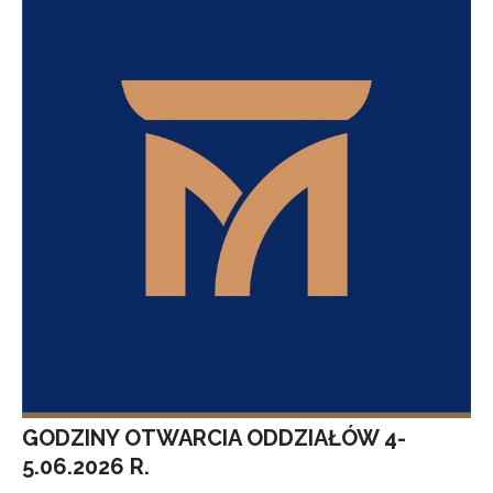
GODZINY OTWARCIA ODDZIAŁÓW 4-
5.06.2026 R.